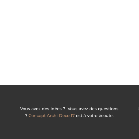
Vous avez des idées ? Vous avez des questions
?
Concept Archi Deco 17
est à votre écoute.