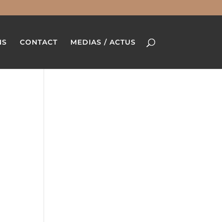
NS
CONTACT
MEDIAS / ACTUS