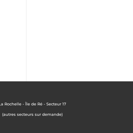
La Rochelle - Île de Ré - Secteur 17
(autres secteurs sur demande)