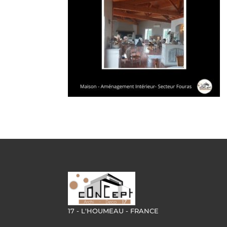
17 - L'HOUMEAU - FRANCE