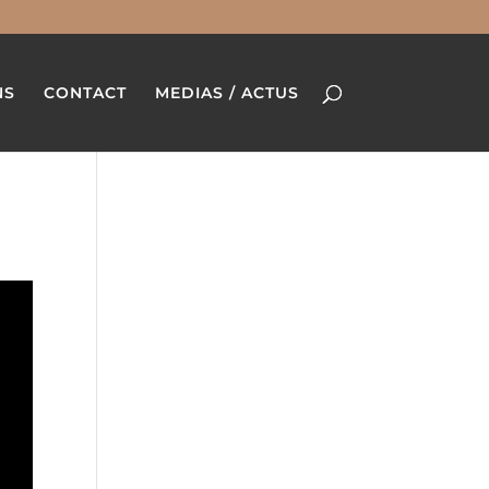
NS
CONTACT
MEDIAS / ACTUS