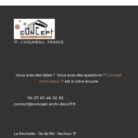
17 - L'HOUMEAU - FRANCE
Vous avez des idées ? Vous avez des questions ?
Concept
Archi Deco 17
est à votre écoute.
Tel. 07. 67. 48. 52. 82
contact@concept-archi-deco17.fr
La Rochelle - Île de Ré - Secteur 17