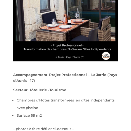
Accompagnement Projet Professionnel – La Jarrie (Pays
d’Aunis – 17)
Secteur Hôtellerie -Tourisme
Chambres d’Hôtes transformées en gîtes indépendants
avec piscine
Surface 68 m2
– photos à faire défiler ci-dessous –