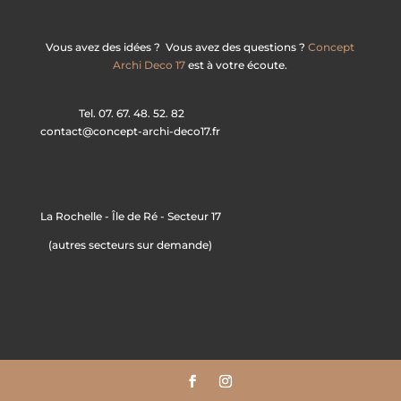
Vous avez des idées ? Vous avez des questions ?
Concept
Archi Deco 17
est à votre écoute.
Tel. 07. 67. 48. 52. 82
contact@concept-archi-deco17.fr
La Rochelle - Île de Ré - Secteur 17
(autres secteurs sur demande)