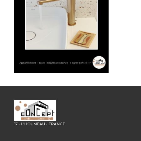
17 - L'HOUMEAU - FRANCE