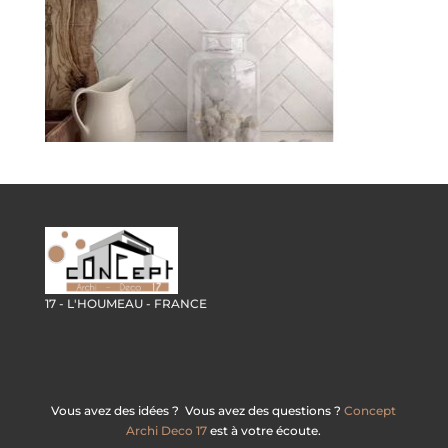
17 - L'HOUMEAU - FRANCE
Vous avez des idées ? Vous avez des questions ?
Concept
Archi Deco 17
est à votre écoute.