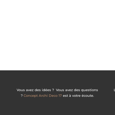
Vous avez des idées ? Vous avez des questions
?
Concept Archi Deco 17
est à votre écoute.