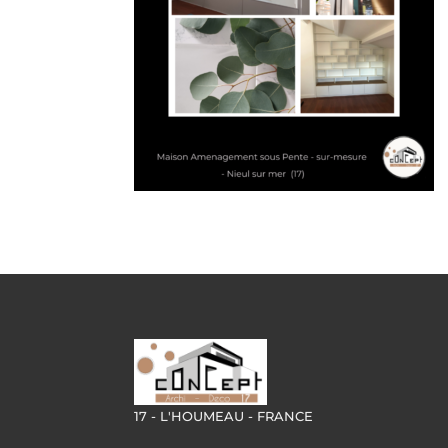
17 - L'HOUMEAU - FRANCE