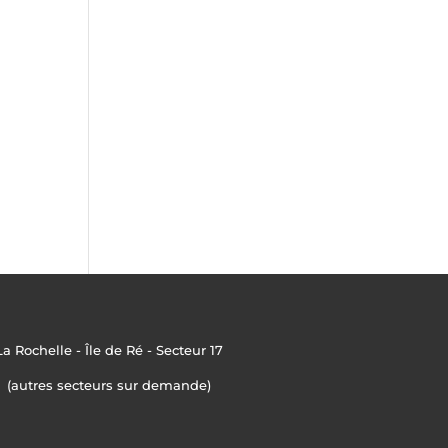
La Rochelle - Île de Ré - Secteur 17
(autres secteurs sur demande)