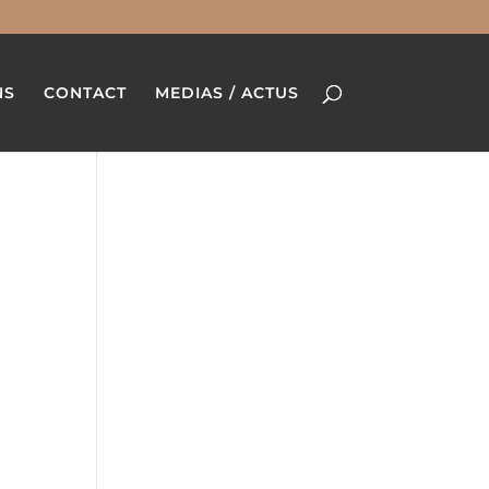
NS
CONTACT
MEDIAS / ACTUS