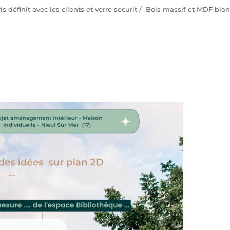
ris définit avec les clients et verre securit / Bois massif et MDF blan