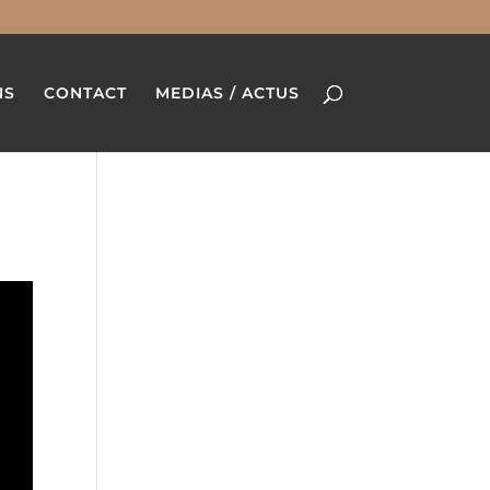
NS
CONTACT
MEDIAS / ACTUS