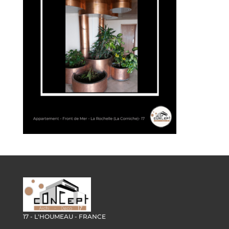
17 - L'HOUMEAU - FRANCE