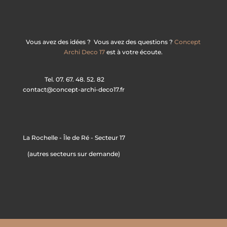
Vous avez des idées ? Vous avez des questions ?
Concept
Archi Deco 17
est à votre écoute.
Tel. 07. 67. 48. 52. 82
contact@concept-archi-deco17.fr
La Rochelle - Île de Ré - Secteur 17
(autres secteurs sur demande)