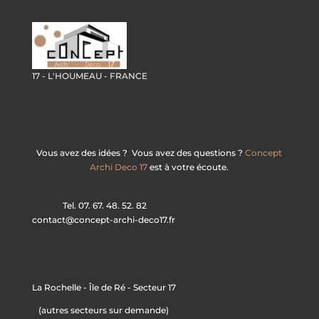
17 - L'HOUMEAU - FRANCE
Vous avez des idées ? Vous avez des questions ?
Concept
Archi Deco 17
est à votre écoute.
Tel. 07. 67. 48. 52. 82
contact@concept-archi-deco17.fr
La Rochelle - Île de Ré - Secteur 17
(autres secteurs sur demande)